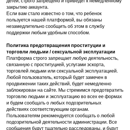
детей, строго запрещено и приведет к немедленному
закрытию аккаунта.
Если вам стало известно о том, что ребенок
пользуется нашей платформой, вы обязаны
незамедлительно сообщить об этом в службу
поддержки любым удобным способом.
Политика предотвращения проституции и
торговли людьми / сексуальной эксплуатации
Платформа строго запрещает любую деятельность,
связанную с проституцией, услугами эскорта,
торговлей людьми или сексуальной эксплуатацией.
Любой пользователь, который будет замечен в
продвижении таких действий, будет немедленно
заблокирован на сайте. Мы стремимся предотвратить
торговлю людьми и эксплуатацию во всех ее формах
и будем сообщать о любых подозрительных
действиях соответствующим органам.
Пользователям рекомендуется сообщать о любой
подозрительной деятельности администрации. Все
сообщения будут тщательно расследованы, и будут