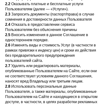
2.2
Оказывать платные и бесплатные услуги
Пользователям (далее — «Услуги»).
2.3
Запросить документы (паспорт/права) в случае
сомнения в достоверности данных Пользователя
2.4
Отказать в предоставлении сервиса
Пользователям без объяснения причины
2.5
Вносить изменения в данное Соглашение в
одностороннем порядке.
2.6
Изменять виды и стоимость Услуг (в частности в
рамках привязки к индексу цен) и сроки их действия
без предварительного предупреждения
пользователей сайта.
2.7
Удалять или редактировать материалы,
опубликованные Пользователем на Сайте, если они
не соответствуют условиям данного Соглашения,
наносят вред Владельцу или третьим лицам.
2.8
Использовать персональные данные
Пользователя, а также материалы, опубликованные
Пользователем на Сайте и находящиеся в открытом
доступе, в частности, в целях разработки рекламных