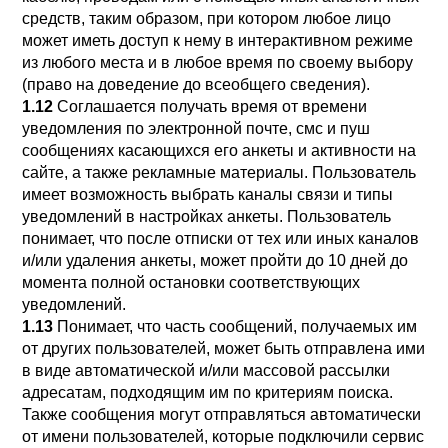
средств, таким образом, при котором любое лицо
может иметь доступ к нему в интерактивном режиме
из любого места и в любое время по своему выбору
(право на доведение до всеобщего сведения).
1.12
Соглашается получать время от времени
уведомления по электронной почте, смс и пуш
сообщениях касающихся его анкеты и активности на
сайте, а также рекламные материалы. Пользователь
имеет возможность выбрать каналы связи и типы
уведомлений в настройках анкеты. Пользователь
понимает, что после отписки от тех или иных каналов
и/или удаления анкеты, может пройти до 10 дней до
момента полной остановки соответствующих
уведомлений.
1.13
Понимает, что часть сообщений, получаемых им
от других пользователей, может быть отправлена ими
в виде автоматической и/или массовой рассылки
адресатам, подходящим им по критериям поиска.
Также сообщения могут отправляться автоматически
от имени пользователей, которые подключили сервис