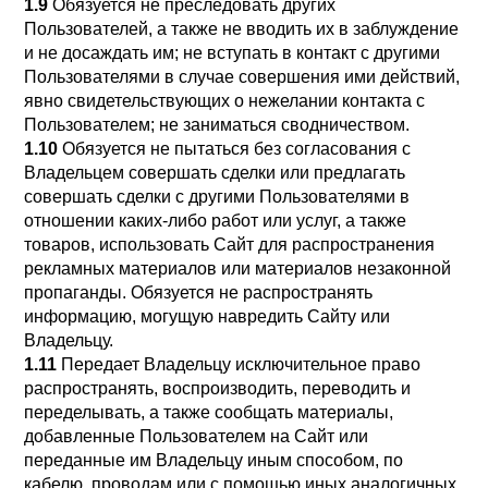
1.9
Обязуется не преследовать других
Пользователей, а также не вводить их в заблуждение
и не досаждать им; не вступать в контакт с другими
Пользователями в случае совершения ими действий,
явно свидетельствующих о нежелании контакта с
Пользователем; не заниматься сводничеством.
1.10
Обязуется не пытаться без согласования с
Владельцем совершать сделки или предлагать
совершать сделки с другими Пользователями в
отношении каких-либо работ или услуг, а также
товаров, использовать Сайт для распространения
рекламных материалов или материалов незаконной
пропаганды. Обязуется не распространять
информацию, могущую навредить Сайту или
Владельцу.
1.11
Передает Владельцу исключительное право
распространять, воспроизводить, переводить и
переделывать, а также сообщать материалы,
добавленные Пользователем на Сайт или
переданные им Владельцу иным способом, по
кабелю, проводам или с помощью иных аналогичных