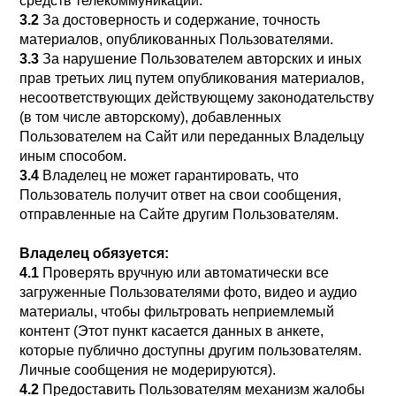
средств телекоммуникаций.
3.2
За достоверность и содержание, точность
материалов, опубликованных Пользователями.
3.3
За нарушение Пользователем авторских и иных
прав третьих лиц путем опубликования материалов,
несоответствующих действующему законодательству
(в том числе авторскому), добавленных
Пользователем на Сайт или переданных Владельцу
иным способом.
3.4
Владелец не может гарантировать, что
Пользователь получит ответ на свои сообщения,
отправленные на Сайте другим Пользователям.
Владелец обязуется:
4.1
Проверять вручную или автоматически все
загруженные Пользователями фото, видео и аудио
материалы, чтобы фильтровать неприемлемый
контент (Этот пункт касается данных в анкете,
которые публично доступны другим пользователям.
Личные сообщения не модерируются).
4.2
Предоставить Пользователям механизм жалобы