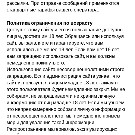
рассылки. При отправке сообщений применяются
стандартные тарифы вашего оператора.
Политика ограничения по возрасту
Доступ к этому сайту и его использование доступно
лицам, достигшим 18 лет. Обращаясь или используя
сайт, вы заявляете и гарантируете, что вам
исполнилось не менее 18 лет. Если вам нет 18 лет,
вам запрещено использовать сайт, и вы должны
немедленно покинуть его.
Использование сайта несовершеннолетними строго
запрещено. Если администрация сайта узнает, что
сайт используется лицом младше 18 лет - аккаунт
этого пользователя будет немедленно закрыт. Мы не
собираем, не запрашиваем и не храним личную
информацию от лиц младше 18 лет. Если мы узнаем,
что непреднамеренно собрали личную информацию
от несовершеннолетнего, мы немедленно примем
меры для удаления такой информации.
Распространение материалов, эксплуатирующих