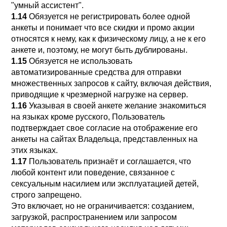
"умный ассистент".
1.14
Обязуется не регистрировать более одной
анкеты и понимает что все скидки и промо акции
относятся к нему, как к физическому лицу, а не к его
анкете и, поэтому, не могут быть дублированы.
1.15
Обязуется не использовать
автоматизированные средства для отправки
множественных запросов к сайту, включая действия,
приводящие к чрезмерной нагрузке на сервер.
1.16
Указывая в своей анкете желание знакомиться
на языках кроме русского, Пользователь
подтверждает свое согласие на отображение его
анкеты на сайтах Владельца, представленных на
этих языках.
1.17
Пользователь признаёт и соглашается, что
любой контент или поведение, связанное с
сексуальным насилием или эксплуатацией детей,
строго запрещено.
Это включает, но не ограничивается: созданием,
загрузкой, распространением или запросом