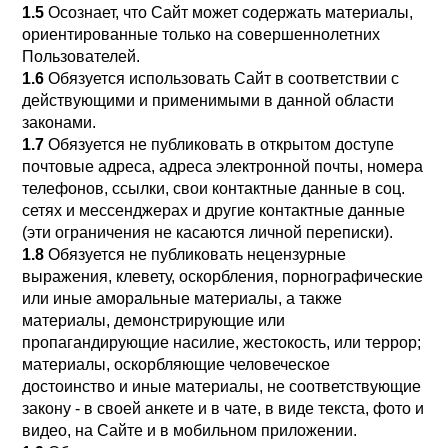
1.5
Осознает, что Сайт может содержать материалы,
ориентированные только на совершеннолетних
Пользователей.
1.6
Обязуется использовать Сайт в соответствии с
действующими и применимыми в данной области
законами.
1.7
Обязуется не публиковать в открытом доступе
почтовые адреса, адреса электронной почты, номера
телефонов, ссылки, свои контактные данные в соц.
сетях и мессенджерах и другие контактные данные
(эти ограничения не касаются личной переписки).
1.8
Обязуется не публиковать нецензурные
выражения, клевету, оскорбления, порнографические
или иные аморальные материалы, а также
материалы, демонстрирующие или
пропагандирующие насилие, жестокость, или террор;
материалы, оскорбляющие человеческое
достоинство и иные материалы, не соответствующие
закону - в своей анкете и в чате, в виде текста, фото и
видео, на Сайте и в мобильном приложении.