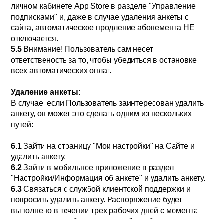
личном кабинете App Store в разделе "Управление
подписками" и, даже в случае удаления анкеты с
сайта, автоматическое продление абонемента НЕ
отключается.
5.5
Внимание! Пользователь сам несет
ответственость за то, чтобы убедиться в остановке
всех автоматических оплат.
Удаление анкеты:
В случае, если Пользователь заинтересован удалить
анкету, он может это сделать одним из нескольких
путей:
6.1
Зайти на страницу "Мои настройки" на Сайте и
удалить анкету.
6.2
Зайти в мобильное приложение в раздел
"Настройки/Информация об анкете" и удалить анкету.
6.3
Связаться с службой клиентской поддержки и
попросить удалить анкету. Распоряжение будет
выполнено в течении трех рабочих дней с момента