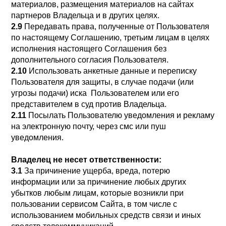
материалов, размещения материалов на сайтах
партнеров Владельца и в других целях.
2.9
Передавать права, полученные от Пользователя
по настоящему Соглашению, третьим лицам в целях
исполнения настоящего Соглашения без
дополнительного согласия Пользователя.
2.10
Использовать анкетные данные и переписку
Пользователя для защиты, в случае подачи (или
угрозы подачи) иска Пользователем или его
представителем в суд против Владельца.
2.11
Посылать Пользователю уведомления и рекламу
на электронную почту, через смс или пуш
уведомления.
Владелец не несет ответственности:
3.1
За причинение ущерба, вреда, потерю
информации или за причинение любых других
убытков любым лицам, которые возникли при
пользовании сервисом Сайта, в том числе с
использованием мобильных средств связи и иных