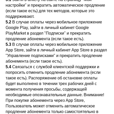
настройки" и прекратить автоматическое продление
(если такое есть) для тех методов, которые это
поддерживают.
5.2
В случае оплаты через мобильное приложение
Google Play, зайти в личный кабинет Google
PlayMarket в раздел "Подписки" и прекратить
продление абонемента (если такое есть).
5.3
В случае оплаты через мобильное приложение
App Store, зайти в личный кабинет App Store в раздел
"Управление подписками" и прекратить продление
абонемента (если такое есть).
5.4
Связаться с службой клиентской поддержки и
попросить отменить продление абонемента (если
такое есть). Распоряжение об остановке оплаты
будет выполнено в течении трех рабочих дней с
момента получения просьбы, содержащей
необходимые опознавательные данные. Внимание!
При покупке абонемента через App Store,
Пользователь может отменить автоматическое
продление абонемента только самостоятельно в