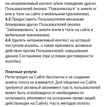
на неприемлимый контент и/или поведение других
Пользователей (кнопка "Пожаловаться" в анкете и/
или в Чате на сайте и мобильном приложении).
4.3
Предоставить Пользователям механизм
блокировки других Пользователей (кнопка
"Заблокировать" в анкете и/или в Чате на сайте и
мобильном приложении).
4.4
Удалять неприемлимый контент, на который
поступили жалобы, а также принимать активные
действия против Пользователей, нарушивших
данное Соглашение (при условии достоверности
жалобы).
Платные услуги:
Регистрация на Сайте бесплатна и за создание
анкеты плата не взимается. Для общения на Сайте
требуется активный абонемент (часть пользователей
может быть освобождена от необходимости
оплачивать абонемент на основании промо акций,
действующих на Сайте). Часть методов оплаты