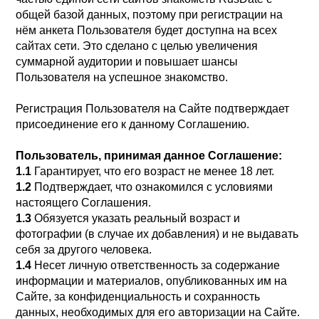
общей базой данных, поэтому при регистрации на
нём анкета Пользователя будет доступна на всех
сайтах сети. Это сделано с целью увеличения
суммарной аудитории и повышает шансы
Пользователя на успешное знакомство.
Регистрация Пользователя на Сайте подтверждает
присоединение его к данному Соглашению.
Пользователь, принимая данное Соглашение:
1.1
Гарантирует, что его возраст не менее 18 лет.
1.2
Подтверждает, что ознакомился с условиями
настоящего Соглашения.
1.3
Обязуется указать реальный возраст и
фотографии (в случае их добавления) и не выдавать
себя за другого человека.
1.4
Несет личную ответственность за содержание
информации и материалов, опубликованных им на
Сайте, за конфиденциальность и сохранность
данных, необходимых для его авторизации на Сайте.