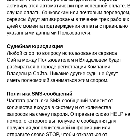
активируются автоматически при успешной оплате. В
случае оплаты банковским или почтовым переводом,
сервисы будут активированы в течение трех рабочих
дней с момента подтверждения оплаты с правильно
указанными данными Пользователя.
Судебная юрисдикция
Любой спор по вопросу использования сервиса
Сайта между Пользователем и Владельцем будет
разбираться в городе регистрации Компании
Владельца Сайта. Никакие другие суды не будут
иметь полномочий заниматься этим спором.
Политика SMS-сообщений
Частота рассылки SMS-сообщений зависит от
количества входов в систему и от количества
запросов на смену пароля. Отправьте слово HELP на
номер, с которого вы получаете сообщения для
получения дополнительной информации или
отправьте слово STOP, чтобы отказаться от