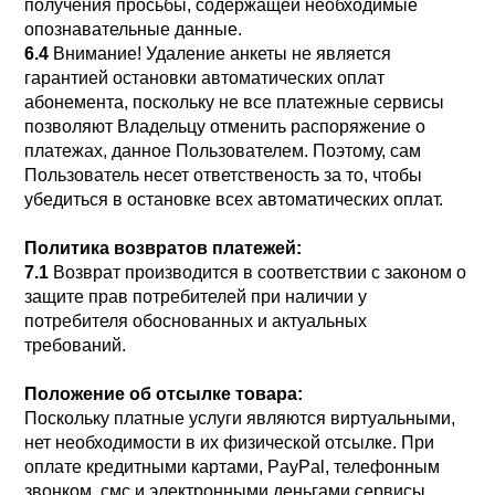
получения просьбы, содержащей необходимые
опознавательные данные.
6.4
Внимание! Удаление анкеты не является
гарантией остановки автоматических оплат
абонемента, поскольку не все платежные сервисы
позволяют Владельцу отменить распоряжение о
платежах, данное Пользователем. Поэтому, сам
Пользователь несет ответственость за то, чтобы
убедиться в остановке всех автоматических оплат.
Политика возвратов платежей:
7.1
Возврат производится в соответствии с законом о
защите прав потребителей при наличии у
потребителя обоснованных и актуальных
требований.
Положение об отсылке товара:
Поскольку платные услуги являются виртуальными,
нет необходимости в их физической отсылке. При
оплате кредитными картами, PayPal, телефонным
звонком, смс и электронными деньгами сервисы