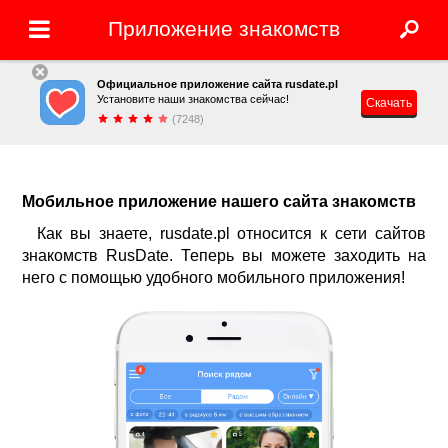
Приложение знакомств
Официальное приложение сайта rusdate.pl
Установите наши знакомства сейчас!
Скачать
(7248)
Мобильное приложение нашего сайта знакомств
Как вы знаете,
rusdate.pl
относится к сети сайтов
знакомств RusDate. Теперь вы можете заходить на
него с помощью удобного мобильного приложения!