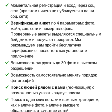
Моментальная регистрация и вход через соц.
сети (при этом ничего не публикуется в ваши
соц. сети)
Верификация анкет
по 4 параметрам: фото,
мэйл, соц. сети и номер телефона.
Проверенные анкеты выделяются специальным
бейджиком и получают приоритет. Мы
рекомендуем вам пройти бесплатную
верификацию, после того как установите
приложение
Возможность загружать до 30 фото в высоком
разрешении
Возможность самостоятельно менять порядок
фотографий
Поиск людей рядом с вами
(гео-локация) с
возможностью указать радиус поиска
Поиск в один клик по таким важным критериям,
как: наличие фото, наличие высшего
образования, отсутствие детей