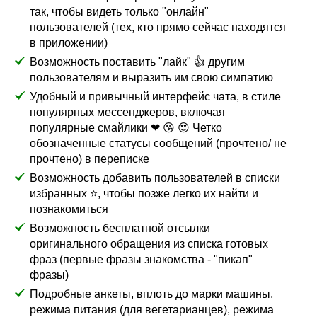
так, чтобы видеть только "онлайн"
пользователей (тех, кто прямо сейчас находятся
в приложении)
Возможность поставить "лайк" 👍 другим
пользователям и выразить им свою симпатию
Удобный и привычный интерфейс чата, в стиле
популярных мессенджеров, включая
популярные смайлики ❤ 😘 😍 Четко
обозначенные статусы сообщений (прочтено/ не
прочтено) в переписке
Возможность добавить пользователей в списки
избранных ⭐, чтобы позже легко их найти и
познакомиться
Возможность бесплатной отсылки
оригинального обращения из списка готовых
фраз (первые фразы знакомства - "пикап"
фразы)
Подробные анкеты, вплоть до марки машины,
режима питания (для вегетарианцев), режима