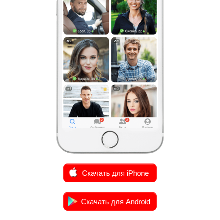
Скачать для iPhone
Скачать для Android