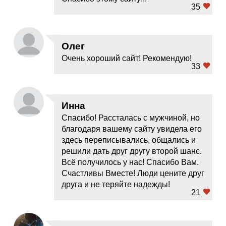
35
Олег
Очень хороший сайт! Рекомендую!
33
Инна
Спасибо! Рассталась с мужчиной, но
благодаря вашему сайту увидела его
здесь переписывались, общались и
решили дать друг другу второй шанс.
Всё получилось у нас! Спасибо Вам.
Счастливы Вместе! Люди цените друг
друга и не теряйте надежды!
21