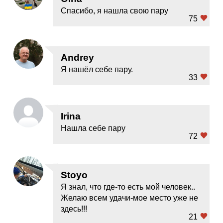
Спасибо, я нашла свою пару
75
Andrey
Я нашёл себе пару.
33
Irina
Нашла себе пару
72
Stoyo
Я знал, что где-то есть мой человек..
Желаю всем удачи-мое место уже не
здесь!!!
21