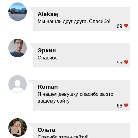
Aleksej
Мы нашли друг друга. Спасибо!
69
Эркин
Спасибо
55
Roman
Я нашел девушку, спасибо за это
вашему сайту
66
Ольга
Спасибо этому сайту!!!